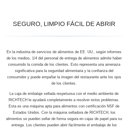
SEGURO, LIMPIO FÁCIL DE ABRIR
En la industria de servicios de alimentos de EE. UU., según informes
de los medios, 1/4 del personal de entrega de alimentos admite haber
consumido la comida de los clientes. Esto representa una amenaza
significativa para la seguridad alimentaria y la confianza del
consumidor y puede empañar la imagen del restaurante ante los ojos
de los clientes.
La caja de embalaje sellada respetuosa con el medio ambiente de
RICHTECH le ayudará completamente a resolver estos problemas.
Esta es una máquina apta para alimentos con certificación NSF de
Estados Unidos. Con la máquina selladora de RICHTECH, los
alimentos se pueden sellar de forma segura en cajas de papel para su
entrega. Los clientes pueden abrir fácilmente el embalaje de los