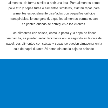
alimentos, de forma similar a abrir una lata. Para alimentos como
pollo frito y papas fritas o alimentos similares, existen tapas para
alimentos especialmente diseñadas con pequeños orificios
transpirables, lo que garantiza que los alimentos permanezcan
crujientes cuando se entreguen a los clientes.
Los alimentos con salsas, como la pasta y la sopa de fideos
vietnamita, se pueden sellar fácilmente en un segundo en la caja de
papel. Los alimentos con salsas y sopas se pueden almacenar en la
caja de papel durante 24 horas sin que la caja se ablande.